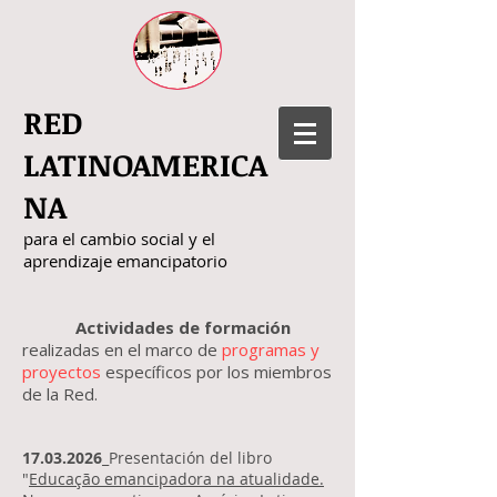
RED
LATINOAMERICA
NA
para el cambio social y el
aprendizaje emancipatorio
Actividades de formación
​
realizadas en el marco de
programas y
proyectos
específicos por los miembros
de la Red.
17.03.2026
_Presentación del libro
"
Educação emancipadora na atualidade.